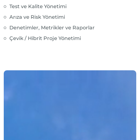
Test ve Kalite Yönetimi
Arıza ve Risk Yönetimi
Denetimler, Metrikler ve Raporlar
Çevik / Hibrit Proje Yönetimi