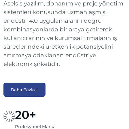
Aselsis yazılım, donanım ve proje yönetim
sistemleri konusunda uzmanlaşmış;
endüstri 4.0 uygulamalarını doğru
kombinasyonlarda bir araya getirerek
kullanıcılarının ve kurumsal firmaların iş
süreçlerindeki üretkenlik potansiyelini
artırmaya odaklanan endüstriyel
elektronik şirketidir.
Daha Fazla
20
+
Profesyonel Marka