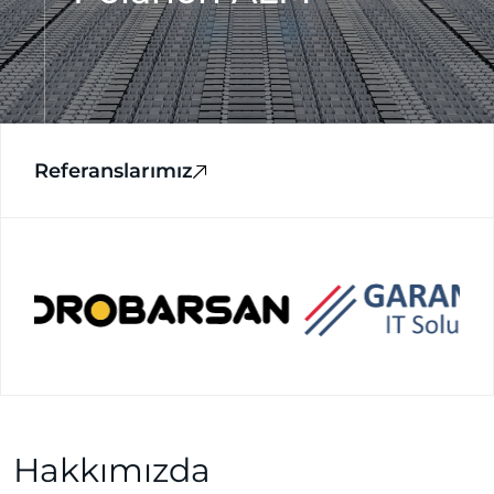
Referanslarımız
Hakkımızda