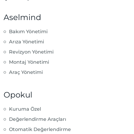
Aselmind
Bakım Yönetimi
Arıza Yönetimi
Revizyon Yönetimi
Montaj Yönetimi
Araç Yönetimi
Opokul
Kuruma Özel
Değerlendirme Araçları
Otomatik Değerlendirme