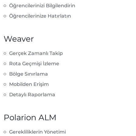
Öğrencilerinizi Bilgilendirin
Öğrencilerinize Hatırlatın
Weaver
Gerçek Zamanlı Takip
Rota Geçmişi İzleme
Bölge Sınırlama
Mobilden Erişim
Detaylı Raporlama
Polarion ALM
Gerekliliklerin Yönetimi